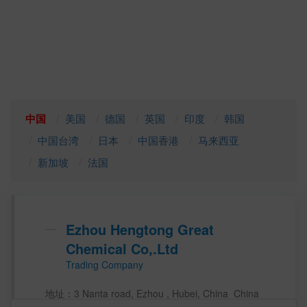
中国
美国
德国
英国
印度
韩国
中国台湾
日本
中国香港
马来西亚
新加坡
法国
Ezhou Hengtong Great
Chemical Co,.Ltd
Trading Company
地址：3 Nanta road, Ezhou , Hubei, China  China 