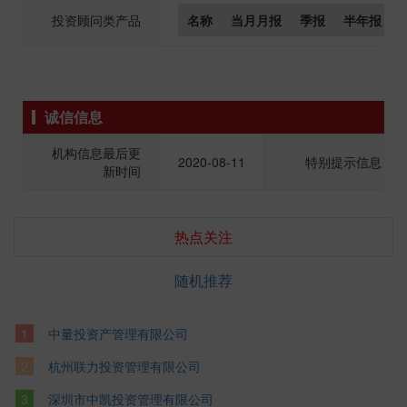
投资顾问类产品
名称
当月月报
季报
半年报
诚信信息
机构信息最后更
2020-08-11
特别提示信息
新时间
热点关注
随机推荐
中量投资产管理有限公司
杭州联力投资管理有限公司
深圳市中凯投资管理有限公司