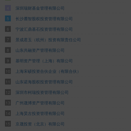
深圳瑞财基金管理有限公司
长沙麓智股权投资管理有限公司
宁波汇鼎基石投资管理有限公司
景成君玉（杭州）投资有限责任公司
山东共融资产管理有限公司
基明资产管理（上海）有限公司
上海宋硕投资合伙企业（有限合伙）
山东诺海股权投资管理有限公司
深圳市柯瑞投资管理有限公司
广州晟博资产管理有限公司
上海昊古投资管理有限公司
京晟投资（北京）有限公司