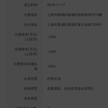
成立时间
2010-11-17
注册地址
上海市杨浦区杨浦区国和路36号15幢338
办公地址
上海市黄浦区黄浦区复兴东路733号150
注册资本(万元)
1,000
(人民币)
实缴资本(万元)
1,000
(人民币)
注册资本实缴比
100%
例
企业性质
内资企业
机构类型
私募股权、创业投资基金管理人
业务类型