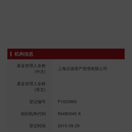
机构信息
基金管理人全称
上海沃源资产管理有限公司
(中文)
基金管理人全称
(英文)
登记编号
P1023960
组织机构代码
56480045-X
登记时间
2015-09-29