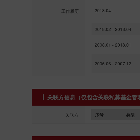
2018.04 -
工作履历
2018.02 - 2018.04
2008.01 - 2018.01
2006.06 - 2007.12
关联方信息（仅包含关联私募基金管
关联方
序号
类型