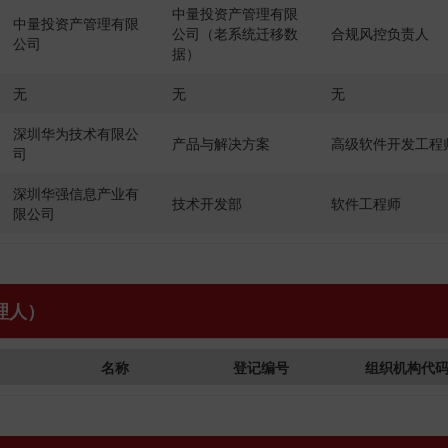
中量投资产管理有限
中量投资产管理有限
公司（老系统迁移数
合规风控负责人
公司
据）
无
无
无
深圳华为技术有限公
产品与解决方案
高级软件开发工程
司
深圳华强信息产业有
技术开发部
软件工程师
限公司
理人）
名称
登记编号
组织机构代