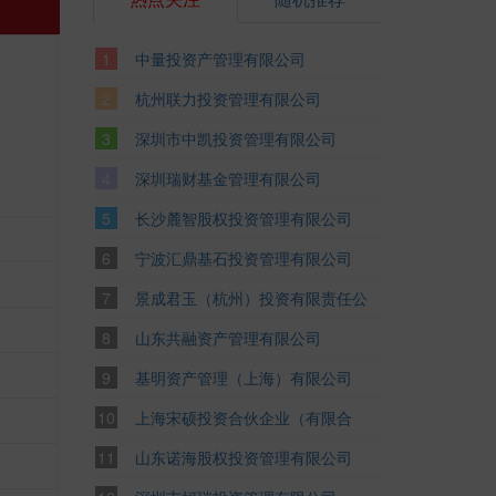
中量投资产管理有限公司
杭州联力投资管理有限公司
深圳市中凯投资管理有限公司
深圳瑞财基金管理有限公司
长沙麓智股权投资管理有限公司
宁波汇鼎基石投资管理有限公司
景成君玉（杭州）投资有限责任公
司
山东共融资产管理有限公司
基明资产管理（上海）有限公司
上海宋硕投资合伙企业（有限合
伙）
山东诺海股权投资管理有限公司