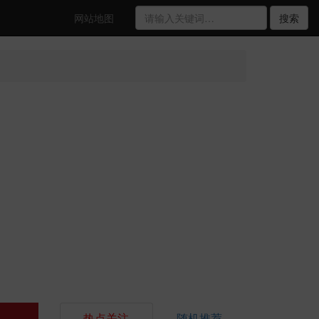
网站地图
搜索
热点关注
随机推荐