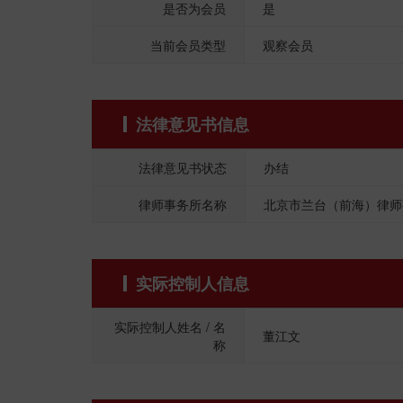
是否为会员
是
当前会员类型
观察会员
法律意见书信息
法律意见书状态
办结
律师事务所名称
北京市兰台（前海）律师
实际控制人信息
实际控制人姓名 / 名
董江文
称