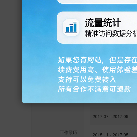
2007.11 - 2012.04
2006.05 - 2007.11
2005.01 - 2006.05
职务
总经理 信息填报负责人
是否有基金从业资格
是
时间
2017.07 -
2017.07 - 2017.09
工作履历
2015.11 - 2017.05