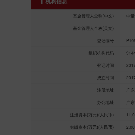
机构信息
基金管理人全称(中文)
中量
基金管理人全称(英文)
登记编号
P10
组织机构代码
914
登记时间
201
成立时间
201
注册地址
广东
办公地址
广东
注册资本(万元)(人民币)
11,
实缴资本(万元)(人民币)
2,00