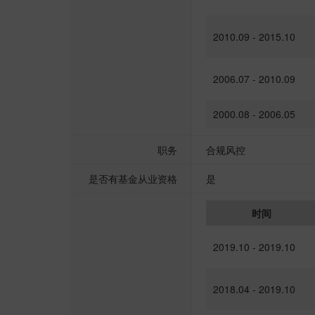
2010.09 - 2015.10
2006.07 - 2010.09
2000.08 - 2006.05
职务
合规风控
是否有基金从业资格
是
时间
2019.10 - 2019.10
2018.04 - 2019.10