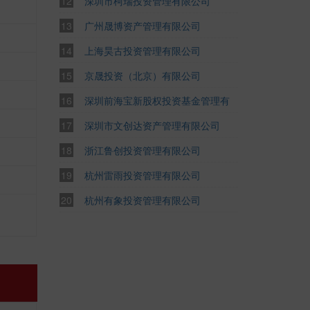
深圳市柯瑞投资管理有限公司
广州晟博资产管理有限公司
上海昊古投资管理有限公司
京晟投资（北京）有限公司
深圳前海宝新股权投资基金管理有
限公司
深圳市文创达资产管理有限公司
浙江鲁创投资管理有限公司
杭州雷雨投资管理有限公司
杭州有象投资管理有限公司