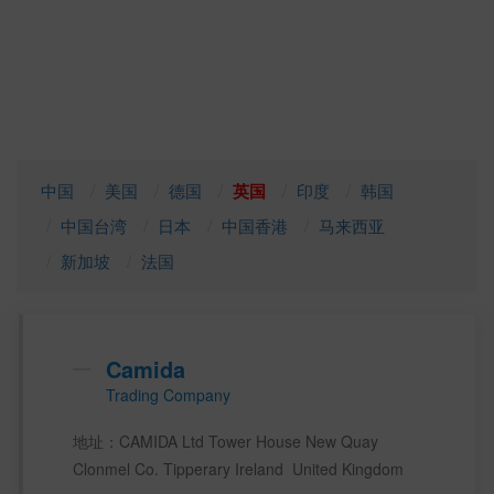
中国
美国
德国
英国
印度
韩国
中国台湾
日本
中国香港
马来西亚
新加坡
法国
Camida
Trading Company
地址：CAMIDA Ltd Tower House New Quay 
Clonmel Co. Tipperary Ireland  United Kingdom    