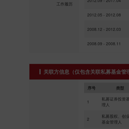
2012.09 - 2017.04
工作履历
2012.05 - 2012.08
2008.12 - 2012.03
2008.09 - 2008.11
关联方信息（仅包含关联私募基金管
序号
类型
私募证券投资
1
理人
私募股权、创
2
基金管理人