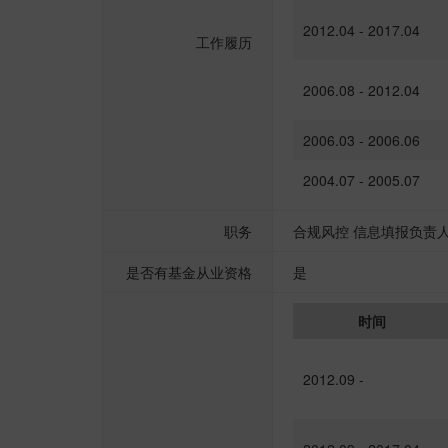
2012.04 - 2017.04
工作履历
2006.08 - 2012.04
2006.03 - 2006.06
2004.07 - 2005.07
职务
合规风控 信息填报负责人
是否有基金从业资格
是
时间
2012.09 -