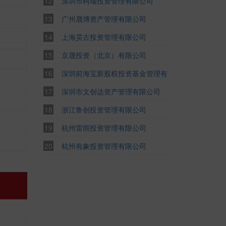
深圳市柯瑞投资管理有限公司
广州晟博资产管理有限公司
上海昊古投资管理有限公司
京晟投资（北京）有限公司
深圳前海宝新股权投资基金管理有
限公司
深圳市文创达资产管理有限公司
浙江鲁创投资管理有限公司
杭州雷雨投资管理有限公司
杭州有象投资管理有限公司