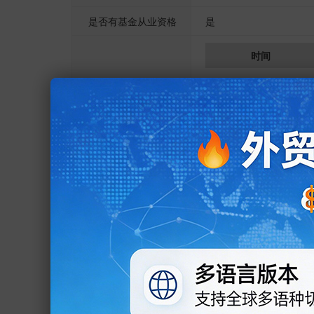
是否有基金从业资格
是
时间
2019.02 -
2017.03 -
2017.03 -
2017.03 -
2015.08 -
工作履历
2011.12 - 2017.04