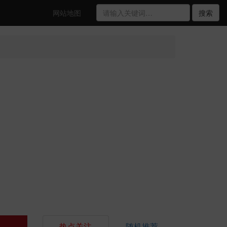
网站地图
搜索
热点关注
随机推荐