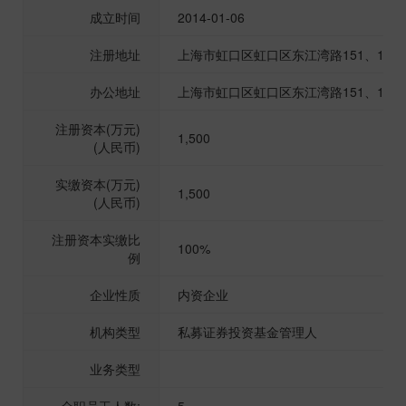
成立时间
2014-01-06
注册地址
上海市虹口区虹口区东江湾路151、157、1
办公地址
上海市虹口区虹口区东江湾路151、157、1
注册资本(万元)
1,500
(人民币)
实缴资本(万元)
1,500
(人民币)
注册资本实缴比
100%
例
企业性质
内资企业
机构类型
私募证券投资基金管理人
业务类型