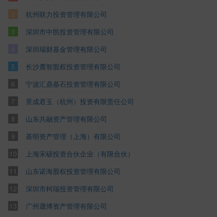
杭州联力投资管理有限公司
深圳市中凯投资管理有限公司
深圳瑞财基金管理有限公司
长沙麓智股权投资管理有限公司
宁波汇鼎基石投资管理有限公司
景成君玉（杭州）投资有限责任公司
山东共融资产管理有限公司
基明资产管理（上海）有限公司
上海宋硕投资合伙企业（有限合伙）
山东诺海股权投资管理有限公司
深圳市柯瑞投资管理有限公司
广州晟博资产管理有限公司