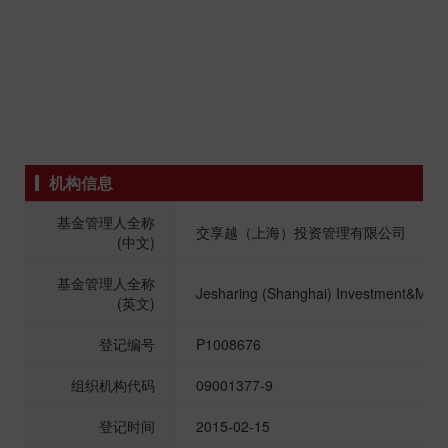
机构信息
基金管理人全称
交享越（上海）投资管理有限公司
(中文)
基金管理人全称
Jesharing (Shanghai) Investment&Man
(英文)
登记编号
P1008676
组织机构代码
09001377-9
登记时间
2015-02-15