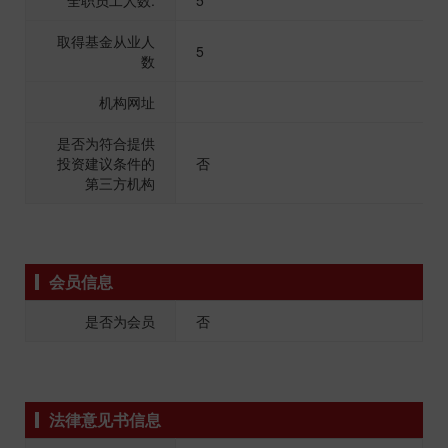
全职员工人数:
5
取得基金从业人
5
数
机构网址
是否为符合提供
投资建议条件的
否
第三方机构
会员信息
是否为会员
否
法律意见书信息