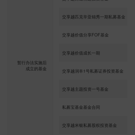
交享越匹克辛亚锦秀一期私募基金
交享越价值分享FOF基金
交享越价值成长一期
暂行办法实施后
成立的基金
交享越润丰1号私募证券投资基金
交享越主题投资一号基金
私募宝基金基金合同
交享越米银私募股权投资基金