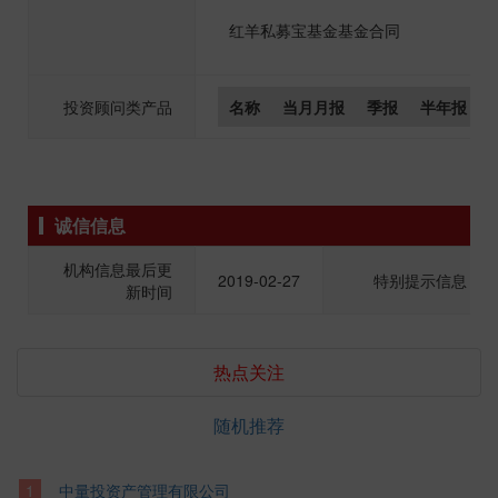
红羊私募宝基金基金合同
投资顾问类产品
名称
当月月报
季报
半年报
诚信信息
机构信息最后更
2019-02-27
特别提示信息
新时间
热点关注
随机推荐
中量投资产管理有限公司