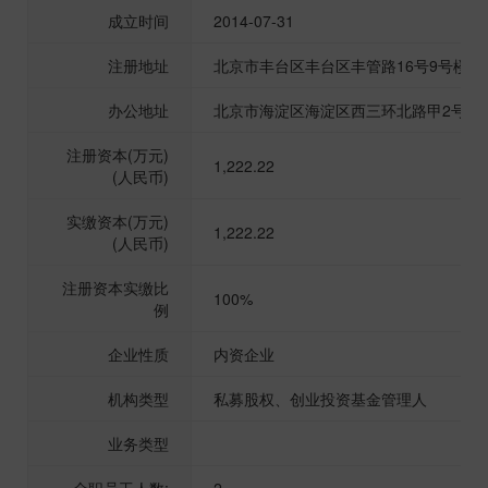
成立时间
2014-07-31
注册地址
北京市丰台区丰台区丰管路16号9号楼2层2
办公地址
北京市海淀区海淀区西三环北路甲2号院5
注册资本(万元)
1,222.22
(人民币)
实缴资本(万元)
1,222.22
(人民币)
注册资本实缴比
100%
例
企业性质
内资企业
机构类型
私募股权、创业投资基金管理人
业务类型