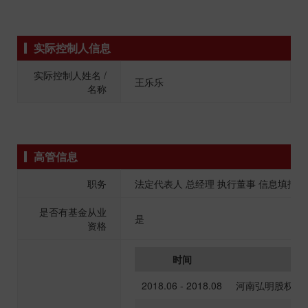
实际控制人信息
实际控制人姓名 /
王乐乐
名称
高管信息
职务
法定代表人 总经理 执行董事 信息填报
是否有基金从业
是
资格
时间
2018.06 - 2018.08
河南弘明股权投