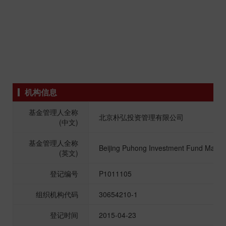
机构信息
基金管理人全称
北京朴弘投资管理有限公司
(中文)
基金管理人全称
Beijing Puhong Investment Fund Manag
(英文)
登记编号
P1011105
组织机构代码
30654210-1
登记时间
2015-04-23