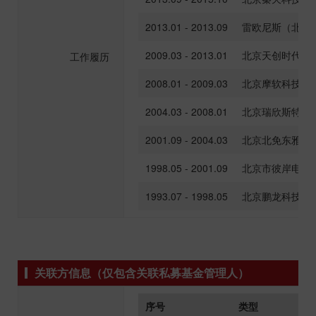
2013.01 - 2013.09
雷欧尼斯（北京
2009.03 - 2013.01
北京天创时代信
工作履历
2008.01 - 2009.03
北京摩软科技有
2004.03 - 2008.01
北京瑞欣斯特科
2001.09 - 2004.03
北京北免东雅生
1998.05 - 2001.09
北京市彼岸电脑
1993.07 - 1998.05
北京鹏龙科技有
关联方信息（仅包含关联私募基金管理人）
序号
类型