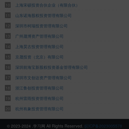
上海宋硕投资合伙企业（有限合伙）
山东诺海股权投资管理有限公司
深圳市柯瑞投资管理有限公司
广州晟博资产管理有限公司
上海昊古投资管理有限公司
京晟投资（北京）有限公司
深圳前海宝新股权投资基金管理有限公司
深圳市文创达资产管理有限公司
浙江鲁创投资管理有限公司
杭州雷雨投资管理有限公司
杭州有象投资管理有限公司
© 2023-2024 .学习网 All Rights Reserved.
皖ICP备2023005578