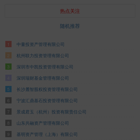
热点关注
随机推荐
中量投资产管理有限公司
杭州联力投资管理有限公司
深圳市中凯投资管理有限公司
深圳瑞财基金管理有限公司
长沙麓智股权投资管理有限公司
宁波汇鼎基石投资管理有限公司
景成君玉（杭州）投资有限责任公司
山东共融资产管理有限公司
基明资产管理（上海）有限公司