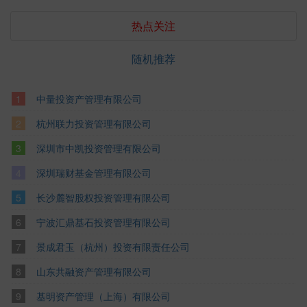
热点关注
随机推荐
中量投资产管理有限公司
杭州联力投资管理有限公司
深圳市中凯投资管理有限公司
深圳瑞财基金管理有限公司
长沙麓智股权投资管理有限公司
宁波汇鼎基石投资管理有限公司
景成君玉（杭州）投资有限责任公司
山东共融资产管理有限公司
基明资产管理（上海）有限公司