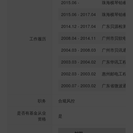
2015.06 -
珠海横琴铂睿资
2015.06 - 2017.04
珠海横琴铂睿资
2014.12 - 2017.04
广东贝源检测技
2008.04 - 2014.11
广州市贝软电子
工作履历
2004.03 - 2008.03
广州市贝讯通信
2003.03 - 2004.02
广东华讯工程有
2002.03 - 2003.02
惠州邮电工程有
2000.07 - 2003.02
广东省微波通讯
职务
合规风控
是否有基金从业
是
资格