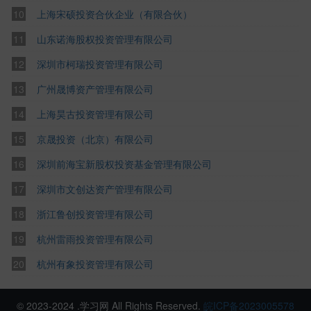
上海宋硕投资合伙企业（有限合伙）
山东诺海股权投资管理有限公司
深圳市柯瑞投资管理有限公司
广州晟博资产管理有限公司
上海昊古投资管理有限公司
京晟投资（北京）有限公司
深圳前海宝新股权投资基金管理有限公司
深圳市文创达资产管理有限公司
浙江鲁创投资管理有限公司
杭州雷雨投资管理有限公司
杭州有象投资管理有限公司
© 2023-2024 .学习网 All Rights Reserved.
皖ICP备2023005578