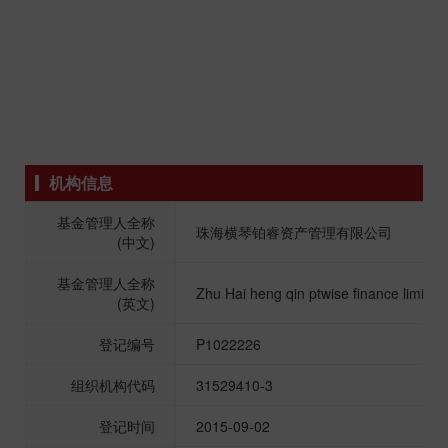
机构信息
基金管理人全称
珠海横琴铂睿资产管理有限公司
(中文)
基金管理人全称
Zhu Hai heng qin ptwise finance limite
(英文)
登记编号
P1022226
组织机构代码
31529410-3
登记时间
2015-09-02