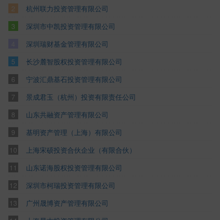
杭州联力投资管理有限公司
深圳市中凯投资管理有限公司
深圳瑞财基金管理有限公司
长沙麓智股权投资管理有限公司
宁波汇鼎基石投资管理有限公司
景成君玉（杭州）投资有限责任公司
山东共融资产管理有限公司
基明资产管理（上海）有限公司
上海宋硕投资合伙企业（有限合伙）
山东诺海股权投资管理有限公司
深圳市柯瑞投资管理有限公司
广州晟博资产管理有限公司