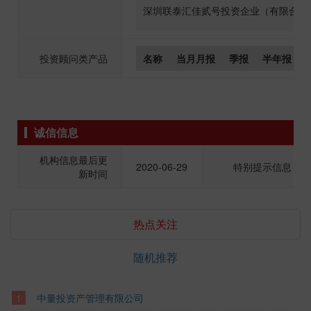
深圳联泰汇佳贰号投资企业（有限合伙
投资顾问类产品
名称
当月月报
季报
半年报
诚信信息
机构信息最后更
2020-06-29
特别提示信息
新时间
热点关注
随机推荐
中量投资产管理有限公司