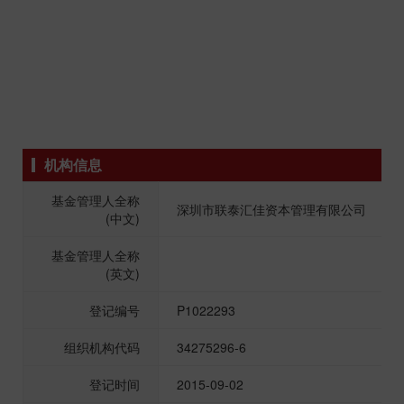
机构信息
基金管理人全称
深圳市联泰汇佳资本管理有限公司
(中文)
基金管理人全称
(英文)
登记编号
P1022293
组织机构代码
34275296-6
登记时间
2015-09-02