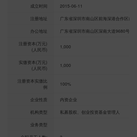
成立时间
2015-06-11
注册地址
广东省深圳市南山区前海深港合作区前湾
办公地址
广东省深圳市南山区深南大道9680号大冲
注册资本(万元)
1,000
(人民币)
实缴资本(万元)
1,000
(人民币)
注册资本实缴比
100%
例
企业性质
内资企业
机构类型
私募股权、创业投资基金管理人
业务类型