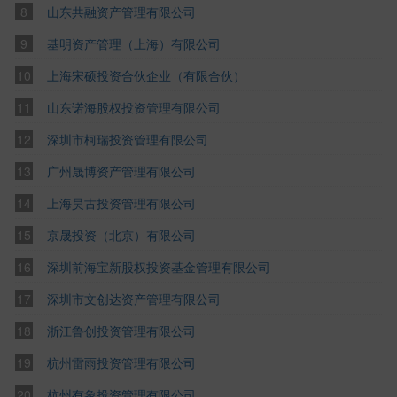
山东共融资产管理有限公司
基明资产管理（上海）有限公司
上海宋硕投资合伙企业（有限合伙）
山东诺海股权投资管理有限公司
深圳市柯瑞投资管理有限公司
广州晟博资产管理有限公司
上海昊古投资管理有限公司
京晟投资（北京）有限公司
深圳前海宝新股权投资基金管理有限公司
深圳市文创达资产管理有限公司
浙江鲁创投资管理有限公司
杭州雷雨投资管理有限公司
杭州有象投资管理有限公司