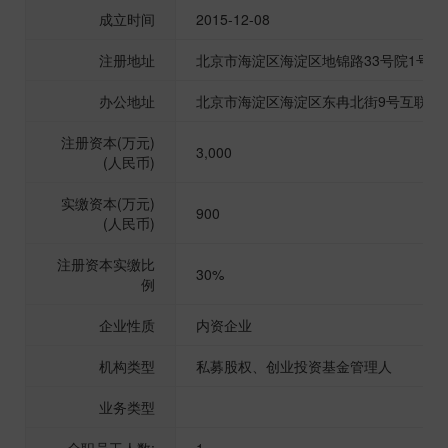
成立时间
2015-12-08
注册地址
北京市海淀区海淀区地锦路33号院1号楼3
办公地址
北京市海淀区海淀区东冉北街9号互联网金
注册资本(万元)
3,000
(人民币)
实缴资本(万元)
900
(人民币)
注册资本实缴比
30%
例
企业性质
内资企业
机构类型
私募股权、创业投资基金管理人
业务类型