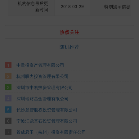
机构信息最后更
2018-03-29
特别提示信息
新时间
热点关注
随机推荐
中量投资产管理有限公司
杭州联力投资管理有限公司
深圳市中凯投资管理有限公司
深圳瑞财基金管理有限公司
长沙麓智股权投资管理有限公司
宁波汇鼎基石投资管理有限公司
景成君玉（杭州）投资有限责任公司