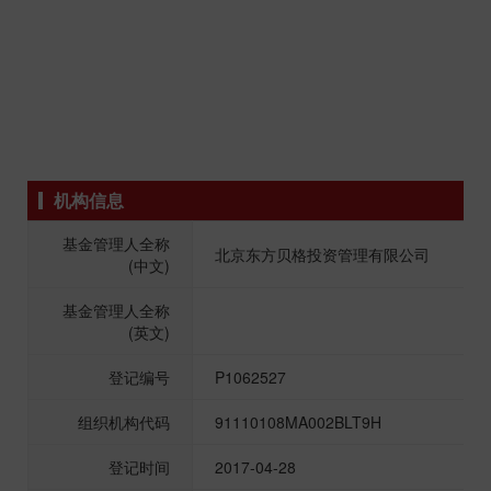
机构信息
基金管理人全称
北京东方贝格投资管理有限公司
(中文)
基金管理人全称
(英文)
登记编号
P1062527
组织机构代码
91110108MA002BLT9H
登记时间
2017-04-28