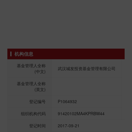
机构信息
基金管理人全称
武汉城发投资基金管理有限公司
(中文)
基金管理人全称
(英文)
登记编号
P1064932
组织机构代码
91420102MA4KPRBW44
登记时间
2017-09-21