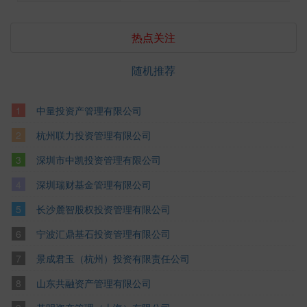
热点关注
随机推荐
中量投资产管理有限公司
杭州联力投资管理有限公司
深圳市中凯投资管理有限公司
深圳瑞财基金管理有限公司
长沙麓智股权投资管理有限公司
宁波汇鼎基石投资管理有限公司
景成君玉（杭州）投资有限责任公司
山东共融资产管理有限公司