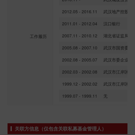
2012.05 - 2016.11
武汉地产控股公
2011.01 - 2012.04
汉口银行
2007.11 - 2010.12
湖北省证监局上
工作履历
2005.08 - 2007.10
武汉市国资委
2002.08 - 2005.07
武汉市委企业工
2002.03 - 2002.08
武汉市江岸区政
1999.12 - 2002.02
武汉市江岸区后
1999.07 - 1999.11
无
关联方信息（仅包含关联私募基金管理人）