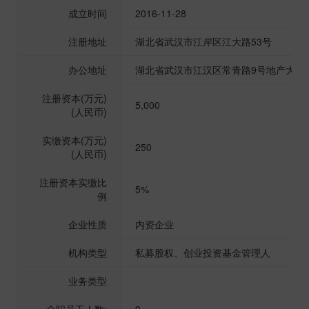
成立时间
2016-11-28
注册地址
湖北省武汉市江岸区江大路53号
办公地址
湖北省武汉市江汉区常青路9号地产大厦2
注册资本(万元)
5,000
(人民币)
实缴资本(万元)
250
(人民币)
注册资本实缴比
5%
例
企业性质
内资企业
机构类型
私募股权、创业投资基金管理人
业务类型