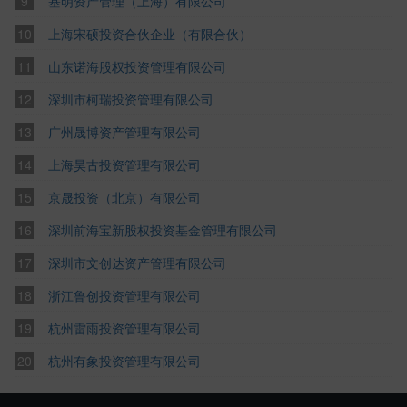
基明资产管理（上海）有限公司
上海宋硕投资合伙企业（有限合伙）
山东诺海股权投资管理有限公司
深圳市柯瑞投资管理有限公司
广州晟博资产管理有限公司
上海昊古投资管理有限公司
京晟投资（北京）有限公司
深圳前海宝新股权投资基金管理有限公司
深圳市文创达资产管理有限公司
浙江鲁创投资管理有限公司
杭州雷雨投资管理有限公司
杭州有象投资管理有限公司