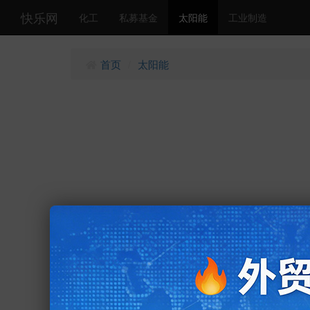
快乐网
化工
私募基金
太阳能
工业制造
首页
太阳能
/