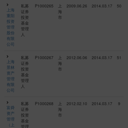
私募
P1000265
上
2009.06.26
2014.03.17
50
上海
证券
海
重阳
投资
市
投资
基金
管理
管理
股份
人
有限
公司
私募
P1000267
上
2012.06.06
2014.03.17
51
上海
证券
海
景林
投资
市
资产
基金
管理
管理
有限
人
公司
私募
P1000268
上
2012.02.10
2014.03.17
9
富舜
证券
海
资产
投资
市
管理
基金
（上
管理