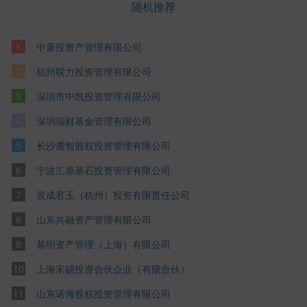
随机推荐
中量投资产管理有限公司
杭州联力投资管理有限公司
深圳市中凯投资管理有限公司
深圳瑞财基金管理有限公司
长沙麓智股权投资管理有限公司
宁波汇鼎基石投资管理有限公司
景成君玉（杭州）投资有限责任公司
山东共融资产管理有限公司
基明资产管理（上海）有限公司
上海宋硕投资合伙企业（有限合伙）
山东诺海股权投资管理有限公司